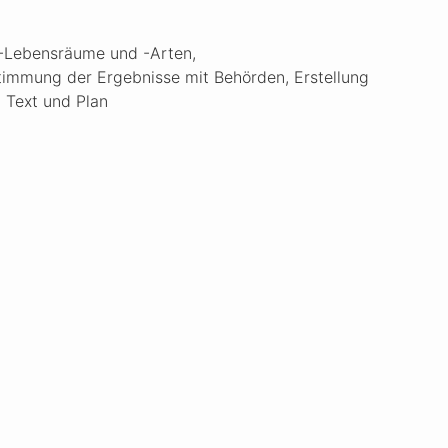
-Lebensräume und -Arten,
mmung der Ergebnisse mit Behörden, Erstellung
 Text und Plan