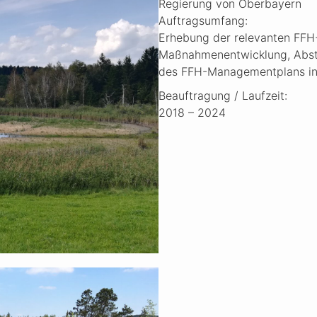
Regierung von Oberbayern
Auftragsumfang:
Erhebung der relevanten FFH
Maßnahmenentwicklung, Absti
des FFH-Managementplans in
Beauftragung / Laufzeit:
2018 – 2024