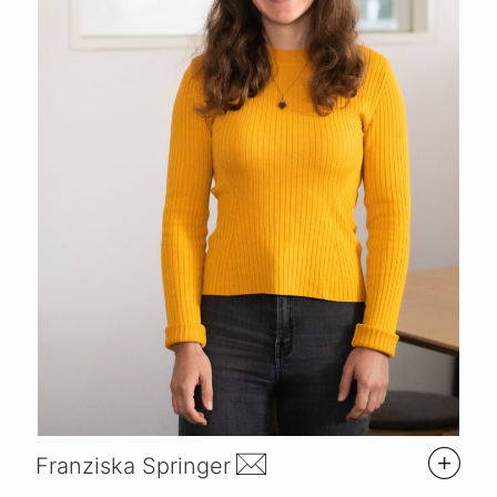
Franziska Springer