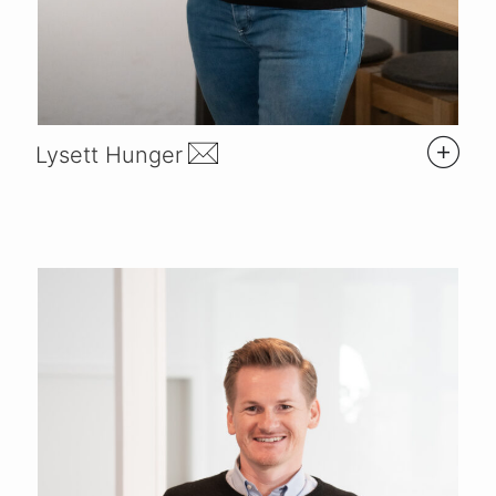
Lysett Hunger