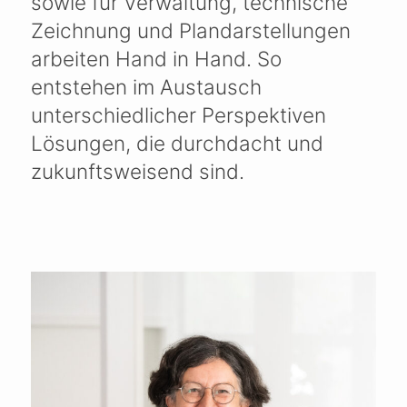
sowie für Verwaltung, technische
Zeichnung und Plandarstellungen
arbeiten Hand in Hand. So
entstehen im Austausch
unterschiedlicher Perspektiven
Lösungen, die durchdacht und
zukunftsweisend sind.