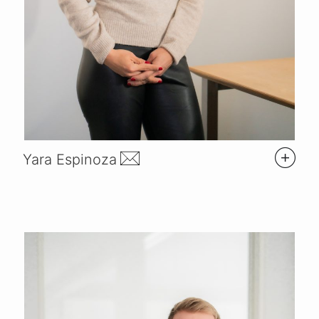
Yara Espinoza