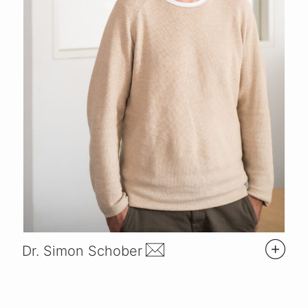
Dr. Simon Schober