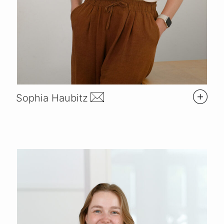
Sophia Haubitz