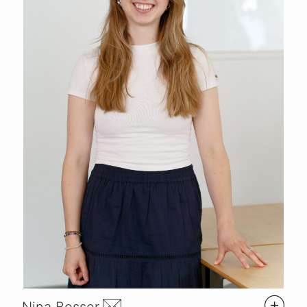
Nina Bosser