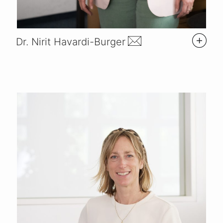
Dr. Nirit Havardi-Burger