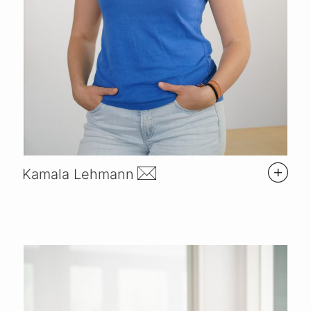
Kamala Lehmann