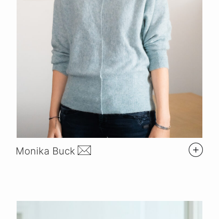
Monika Buck