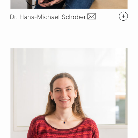
Dr. Hans-Michael Schober