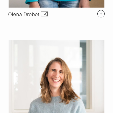
Olena Drobot