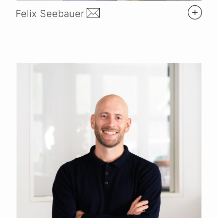
Felix Seebauer