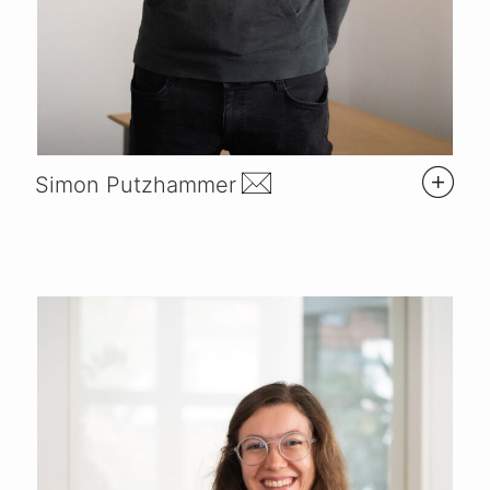
Simon Putzhammer