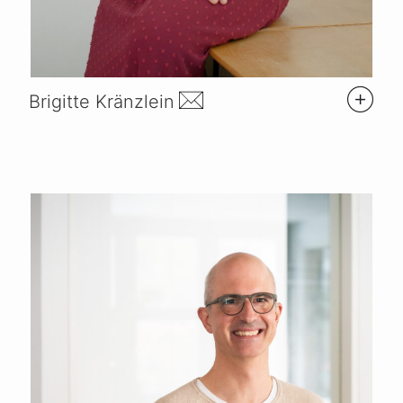
Brigitte Kränzlein