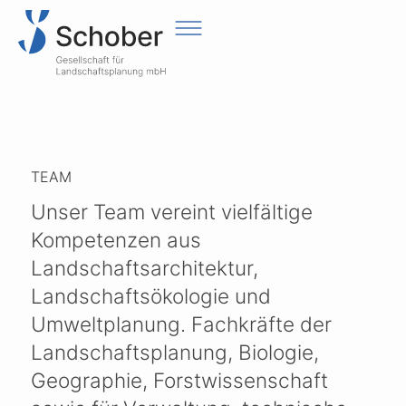
TEAM
Unser Team vereint vielfältige
Kompetenzen aus
Landschaftsarchitektur,
Landschaftsökologie und
Umweltplanung. Fachkräfte der
Landschaftsplanung, Biologie,
Geographie, Forstwissenschaft