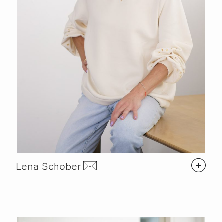
Lena Schober