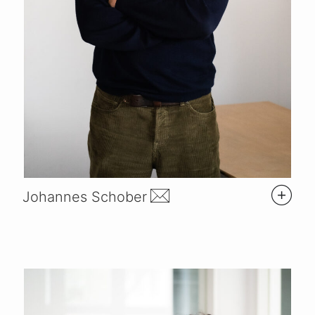
Johannes Schober