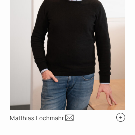
Matthias Lochmahr