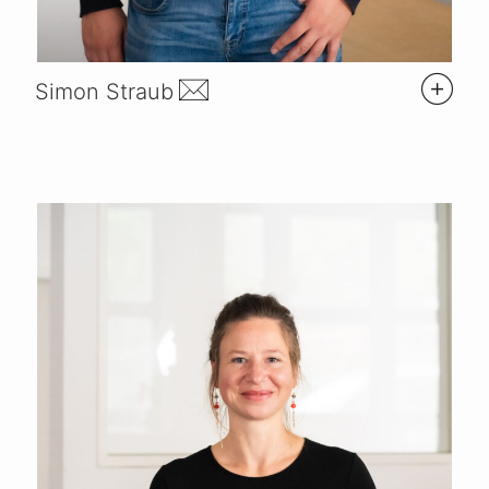
Simon Straub