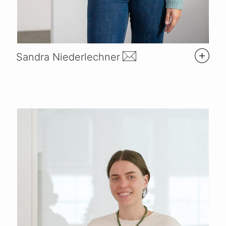
Sandra Niederlechner