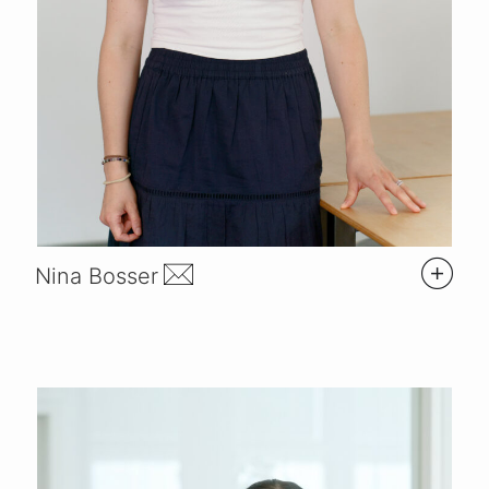
Nina Bosser