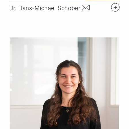
Dr. Hans-Michael Schober