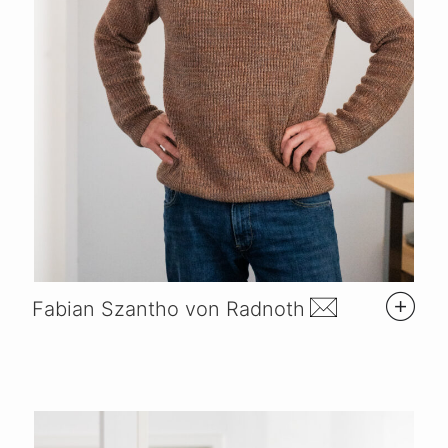
Fabian Szantho von Radnoth