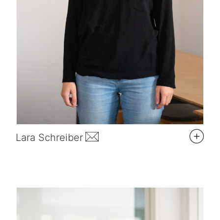
Lara Schreiber