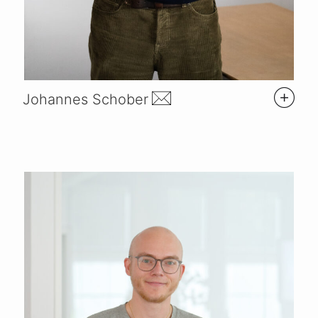
Johannes Schober