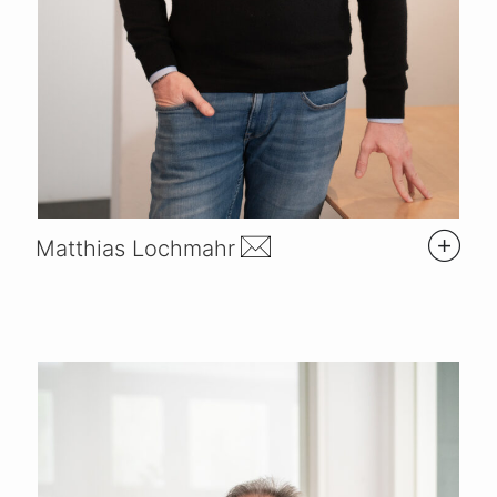
Matthias Lochmahr