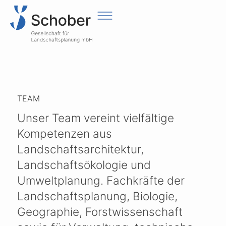
TEAM
Unser Team vereint vielfältige
Kompetenzen aus
Landschaftsarchitektur,
Landschaftsökologie und
Umweltplanung. Fachkräfte der
Landschaftsplanung, Biologie,
Geographie, Forstwissenschaft