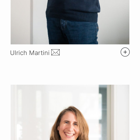
Ulrich Martini