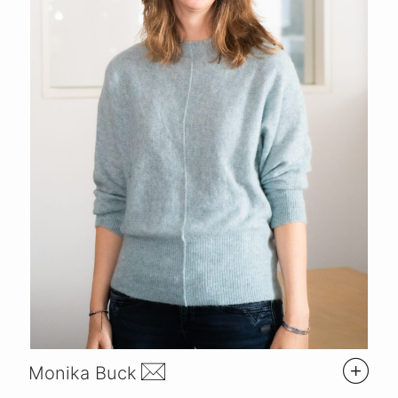
Monika Buck