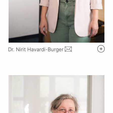
Dr. Nirit Havardi-Burger