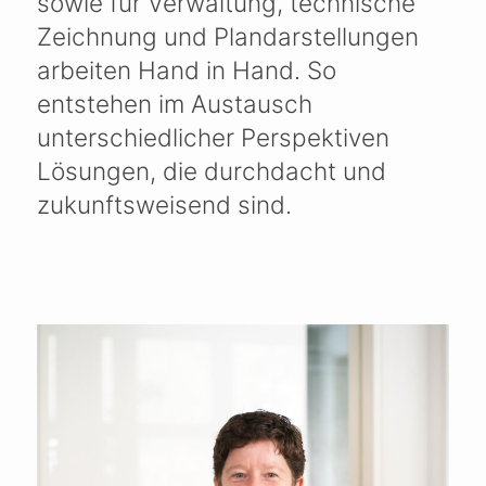
sowie für Verwaltung, technische
Zeichnung und Plandarstellungen
arbeiten Hand in Hand. So
entstehen im Austausch
unterschiedlicher Perspektiven
Lösungen, die durchdacht und
zukunftsweisend sind.