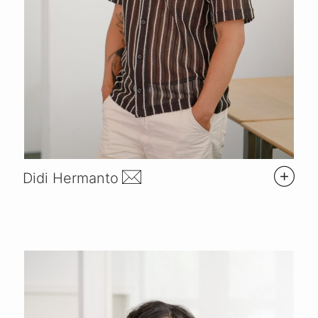
Didi Hermanto