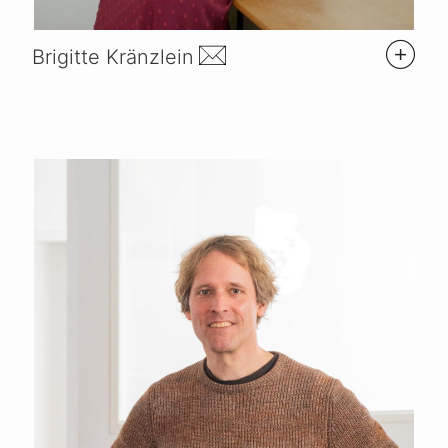
Brigitte Kränzlein