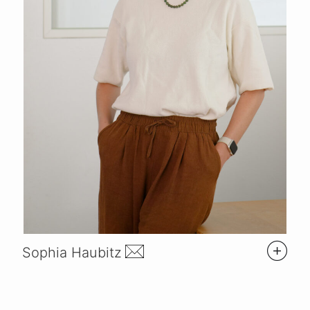
Sophia Haubitz