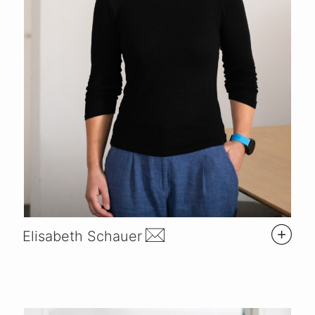
Elisabeth Schauer