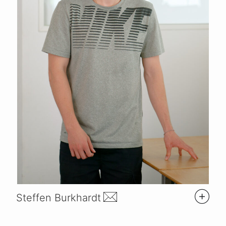
Steffen Burkhardt